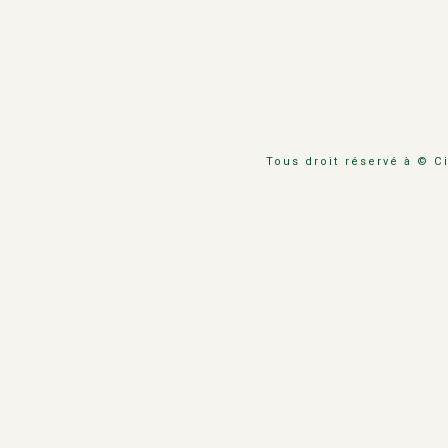
Tous droit réservé à © C