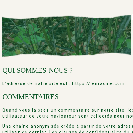
POLITIQUE DE CONFIDENTIAL
QUI SOMMES-NOUS ?
L’adresse de notre site est : https://lenracine.com.
COMMENTAIRES
Quand vous laissez un commentaire sur notre site, le
utilisateur de votre navigateur sont collectés pour n
Une chaîne anonymisée créée à partir de votre adress
utilisez ce dernier. Les clauses de confidentialité du