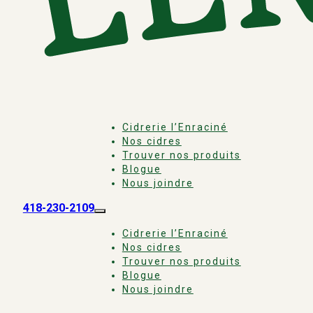
Cidrerie l’Enraciné
Nos cidres
Trouver nos produits
Blogue
Nous joindre
418-230-2109
Cidrerie l’Enraciné
Nos cidres
Trouver nos produits
Blogue
Nous joindre