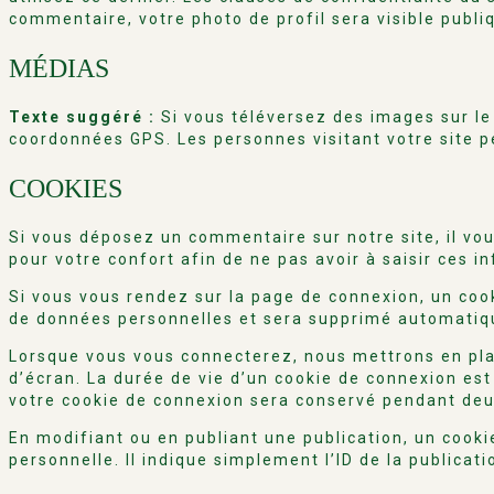
commentaire, votre photo de profil sera visible publ
MÉDIAS
Texte suggéré :
Si vous téléversez des images sur le
coordonnées GPS. Les personnes visitant votre site p
COOKIES
Si vous déposez un commentaire sur notre site, il vo
pour votre confort afin de ne pas avoir à saisir ces 
Si vous vous rendez sur la page de connexion, un cook
de données personnelles et sera supprimé automatiqu
Lorsque vous vous connecterez, nous mettrons en pla
d’écran. La durée de vie d’un cookie de connexion est 
votre cookie de connexion sera conservé pendant deu
En modifiant ou en publiant une publication, un coo
personnelle. Il indique simplement l’ID de la publicati