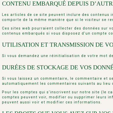
CONTENU EMBARQUÉ DEPUIS D’AUTRE
Les articles de ce site peuvent inclure des contenus 
comporte de la même manière que si le visiteur se ren
Ces sites web pourraient collecter des données sur vou
contenus embarqués si vous disposez d’un compte con
UTILISATION ET TRANSMISSION DE 
Si vous demandez une réinitialisation de votre mot de 
DURÉES DE STOCKAGE DE VOS DONN
Si vous laissez un commentaire, le commentaire et s
automatiquement les commentaires suivants au lieu de
Pour les comptes qui s’inscrivent sur notre site (le 
comptes peuvent voir, modifier ou supprimer leurs inf
peuvent aussi voir et modifier ces informations.