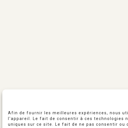
Afin de fournir les meilleures expériences, nous ut
l'appareil. Le fait de consentir à ces technologie
uniques sur ce site. Le fait de ne pas consentir o